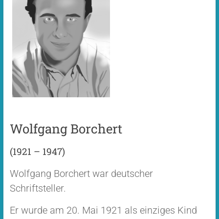
Wolfgang Borchert
(1921 – 1947)
Wolfgang Borchert war deutscher
Schriftsteller.
Er wurde am 20. Mai 1921 als einziges Kind