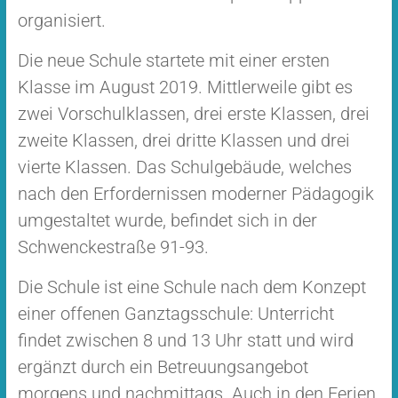
organisiert.
Die neue Schule startete mit einer ersten
Klasse im August 2019. Mittlerweile gibt es
zwei Vorschulklassen, drei erste Klassen, drei
zweite Klassen, drei dritte Klassen und drei
vierte Klassen. Das Schulgebäude, welches
nach den Erfordernissen moderner Pädagogik
umgestaltet wurde, befindet sich in der
Schwenckestraße 91-93.
Die Schule ist eine Schule nach dem Konzept
einer offenen Ganztagsschule: Unterricht
findet zwischen 8 und 13 Uhr statt und wird
ergänzt durch ein Betreuungsangebot
morgens und nachmittags. Auch in den Ferien