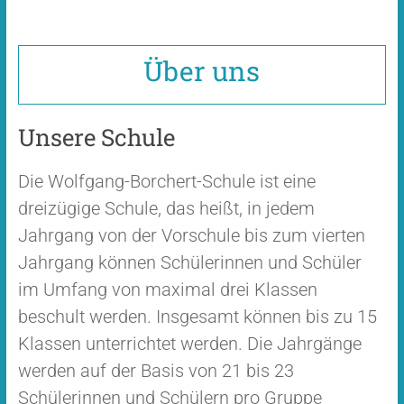
Über uns
Unsere Schule
Die Wolfgang-Borchert-Schule ist eine
dreizügige Schule, das heißt, in jedem
Jahrgang von der Vorschule bis zum vierten
Jahrgang können Schülerinnen und Schüler
im Umfang von maximal drei Klassen
beschult werden. Insgesamt können bis zu 15
Klassen unterrichtet werden. Die Jahrgänge
werden auf der Basis von 21 bis 23
Schülerinnen und Schülern pro Gruppe