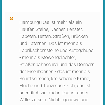
Hamburg! Das ist mehr als ein
Haufen Steine, Dächer, Fenster,
Tapeten, Betten, Straßen, Brücken
und Laternen. Das ist mehr als
Fabrikschornsteine und Autogehupe
- mehr als Möwengelächter,
Straßenbahnschrei und das Donnern
der Eisenbahnen - das ist mehr als
Schiffssirenen, kreischende Kräne,
Flüche und Tanzmusik - oh, das ist
unendlich viel mehr. Das ist unser
Wille, zu sein. Nicht irgendwo und