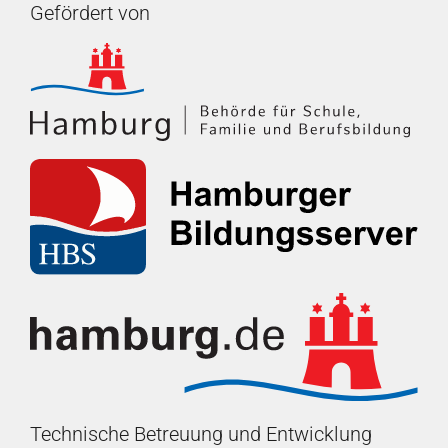
Gefördert von
Technische Betreuung und Entwicklung