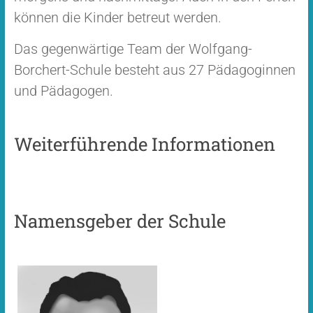
können die Kinder betreut werden.
Das gegenwärtige Team der Wolfgang-
Borchert-Schule besteht aus 27 Pädagoginnen
und Pädagogen.
Weiterführende Informationen
Namensgeber der Schule