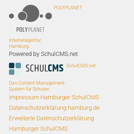
POLYPLANET
Internetagentur
Hamburg
Powered by SchulCMS.net
SchulCMS.net
Das Content-Management-
System für Schulen
Impressum Hamburger SchulCMS
Datenschutzerklärung hamburg.de
Erweiterte Datenschutzerklärung
Hamburger SchulCMS