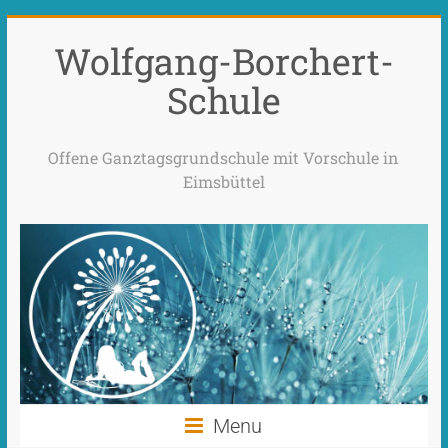
Wolfgang-Borchert-
Schule
Offene Ganztagsgrundschule mit Vorschule in
Eimsbüttel
Menu