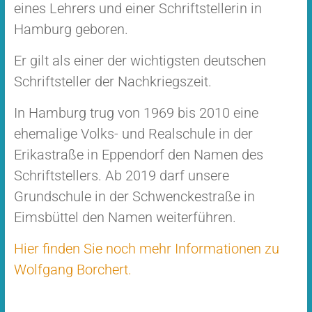
eines Lehrers und einer Schriftstellerin in
Hamburg geboren.
Er gilt als einer der wichtigsten deutschen
Schriftsteller der Nachkriegszeit.
In Hamburg trug von 1969 bis 2010 eine
ehemalige Volks- und Realschule in der
Erikastraße in Eppendorf den Namen des
Schriftstellers. Ab 2019 darf unsere
Grundschule in der Schwenckestraße in
Eimsbüttel den Namen weiterführen.
Hier finden Sie noch mehr Informationen zu
Wolfgang Borchert.