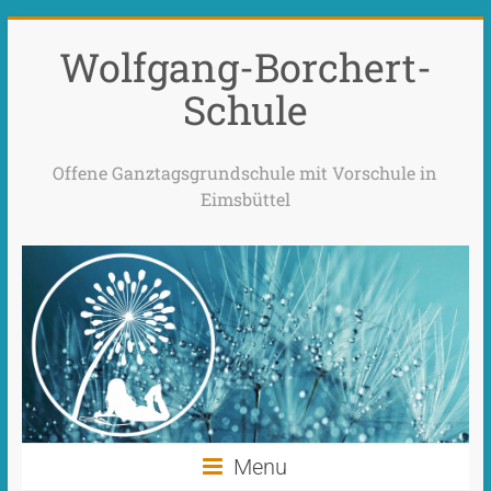
Wolfgang-Borchert-
Schule
Offene Ganztagsgrundschule mit Vorschule in
Eimsbüttel
Menu