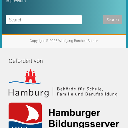
Impressum
Copyright © 2026
Wolfgang-Borchert-Schule
Gefördert von