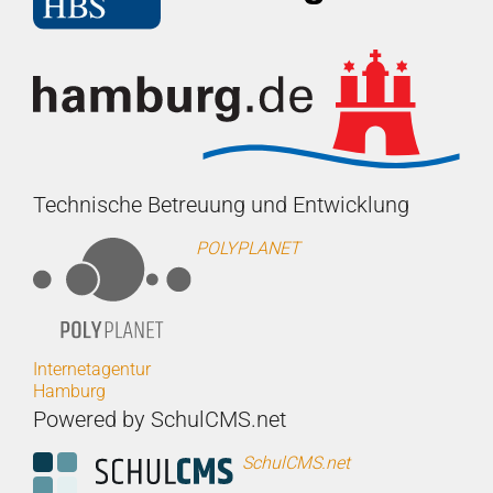
Technische Betreuung und Entwicklung
POLYPLANET
Internetagentur
Hamburg
Powered by SchulCMS.net
SchulCMS.net