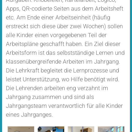
Apps, QR-codierte Seiten aus dem Arbeitsheft
etc. Am Ende einer Arbeitseinheit (häufig
erstreckt sich diese über zwei Wochen) sollen
alle Kinder einen vorgegebenen Teil der
Arbeitspläne geschafft haben. Ein Ziel dieser
Arbeitsform ist das selbstständige Lernen und
klassenübergreifende Arbeiten im Jahrgang.
Die Lehrkraft begleitet die Lernprozesse und
leistet Unterstützung, wo Hilfe benötigt wird.
Die Lehrenden arbeiten eng verzahnt im
Jahrgang zusammen und sind als
Jahrgangsteam verantwortlich für alle Kinder
eines Jahrganges.