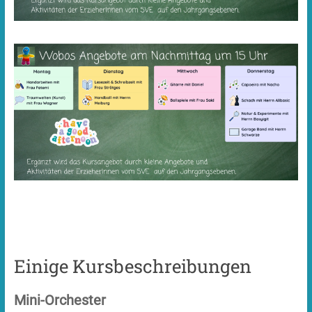
Einige Kursbeschreibungen
Mini-Orchester