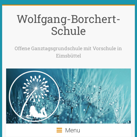
Wolfgang-Borchert-
Schule
Offene Ganztagsgrundschule mit Vorschule in
Eimsbüttel
Menu