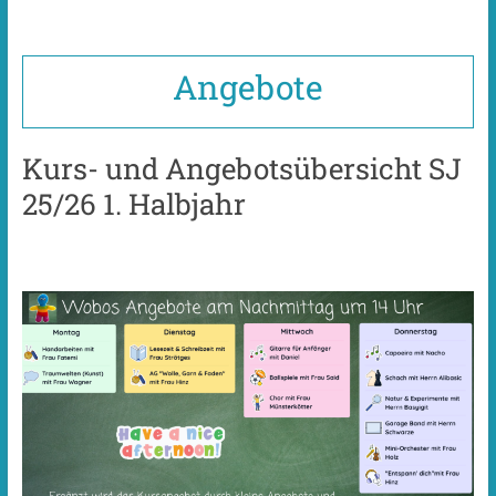
Angebote
Kurs- und Angebotsübersicht SJ
25/26 1. Halbjahr