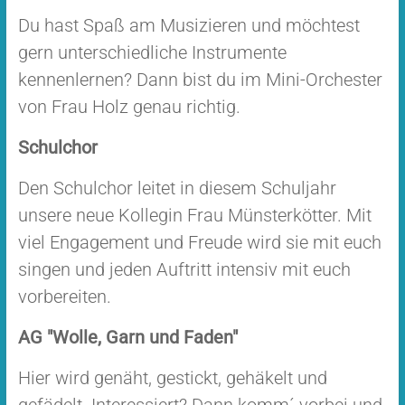
Du hast Spaß am Musizieren und möchtest
gern unterschiedliche Instrumente
kennenlernen? Dann bist du im Mini-Orchester
von Frau Holz genau richtig.
Schulchor
Den Schulchor leitet in diesem Schuljahr
unsere neue Kollegin Frau Münsterkötter. Mit
viel Engagement und Freude wird sie mit euch
singen und jeden Auftritt intensiv mit euch
vorbereiten.
AG "Wolle, Garn und Faden"
Hier wird genäht, gestickt, gehäkelt und