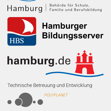
Technische Betreuung und Entwicklung
POLYPLANET