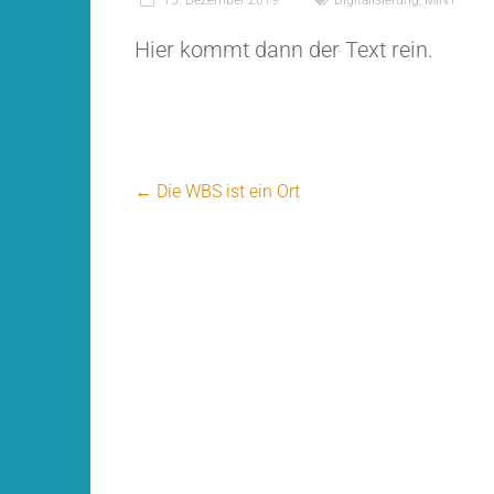
Hier kommt dann der Text rein.
←
Die WBS ist ein Ort