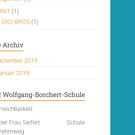
INT
(1)
DIGI BROS
(1)
Archiv
ezember 2019
anuar 2019
Wolfgang-Borchert-Schule
rreichbarkeit:
ber Frau Seifert Schule
rehmweg